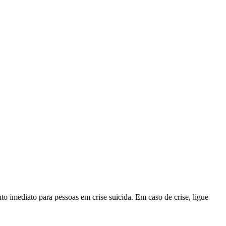
o imediato para pessoas em crise suicida. Em caso de crise, ligue